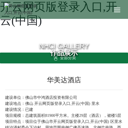
开云网页版登录入口,开
云(中国)
NHCI GALLERY
作品展示
全部分类
华美达酒店
建设单位：佛山市中鸿酒店投资有限公司
建设地点：佛山.开云网页版登录入口,开云(中国) 里水
建设情况：已建
项目规模：总建筑面积81900平方米。主楼29层（酒店），裙楼5层
项目特点：项目位于佛山市开云网页版登录入口,开云(中国) 区里水
镇沙涌村委会下沙村，用地范围南侧广佛高速路，北侧盐南路，西