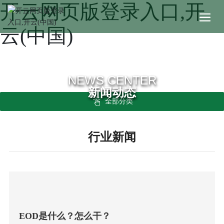
开云网页版登录入口,开
云(中国)
NEWS CENTER
新闻动态
全部分类
行业新闻
EOD是什么？怎么干？