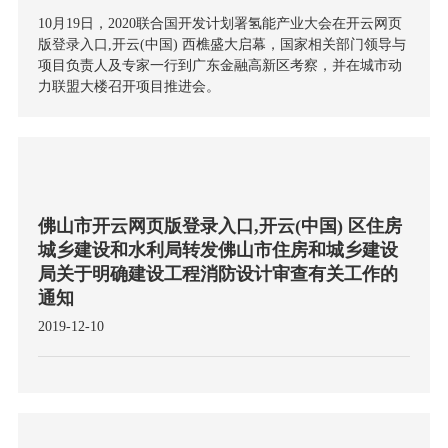
10月19日，2020联合国开发计划署氢能产业大会在开云网页
版登录入口,开云(中国) 西樵盛大启幕，国家相关部门领导与
项目负责人及专家一行到广东金融高新区考察，并在城市动
力联盟大楼召开项目推进会。
佛山市开云网页版登录入口,开云(中国) 区住房
城乡建设和水利局转发佛山市住房和城乡建设
局关于明确建设工程消防设计审查有关工作的
通知
2019-12-10