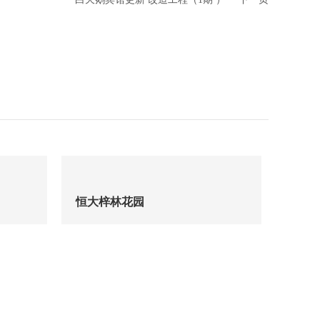
恒大梓林花园
方式
关注我们