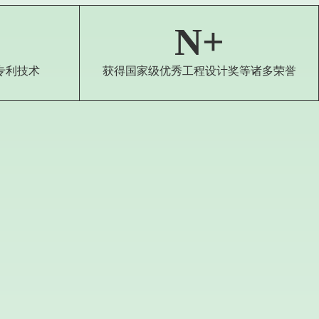
N+
专利技术
获得国家级优秀工程设计奖等诸多荣誉