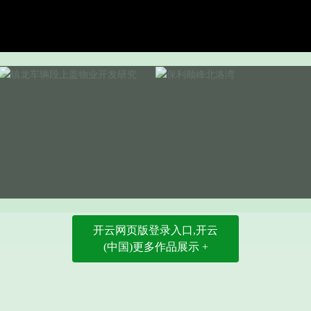
开云网页版登录入口,开云
(中国)更多作品展示 +