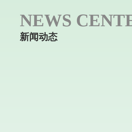
NEWS CENT
新闻动态