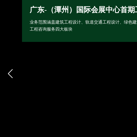
广东-（潭州）国际会展中心首期
业务范围涵盖建筑工程设计、轨道交通工程设计、绿色建
工程咨询服务四大板块