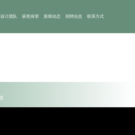
设计团队
获奖殊荣
新闻动态
招聘信息
联系方式
筑