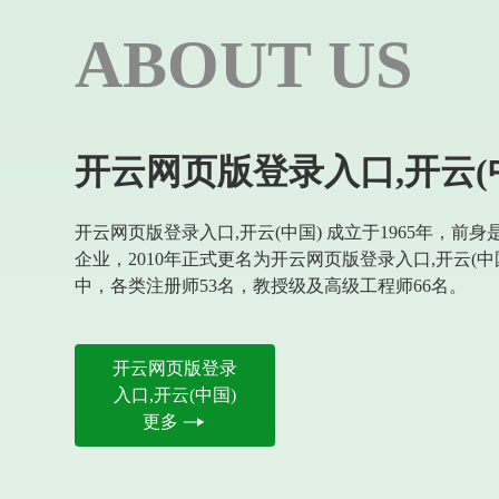
ABOUT US
开云网页版登录入口,开云(
开云网页版登录入口,开云(中国) 成立于1965年，前身
企业，2010年正式更名为开云网页版登录入口,开云(
中，各类注册师53名，教授级及高级工程师66名。
开云网页版登录
入口,开云(中国)
更多