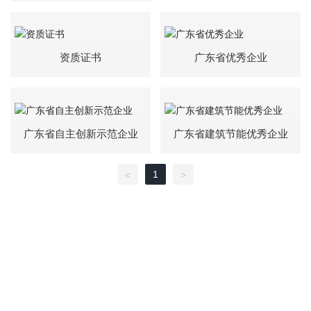
资质证书
广东省优秀企业
广东省自主创新示范企业
广东省建筑节能优秀企业
1
<
>
企业简介
作品展示
新闻动态