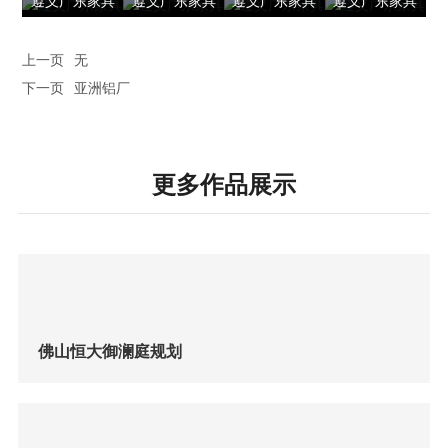
遵义广东家具
遵义广东家具
遵义广东家具
遵义广东家具
上一页
无
下一页
亚洲铝厂
更多作品展示
佛山恒大御澜庭规划