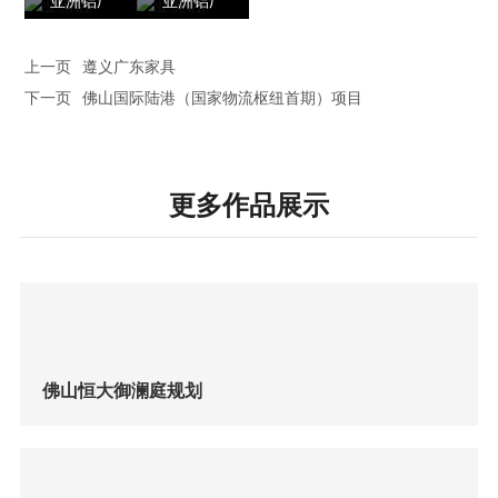
亚洲铝厂
亚洲铝厂
上一页
遵义广东家具
下一页
佛山国际陆港（国家物流枢纽首期）项目
更多作品展示
佛山恒大御澜庭规划