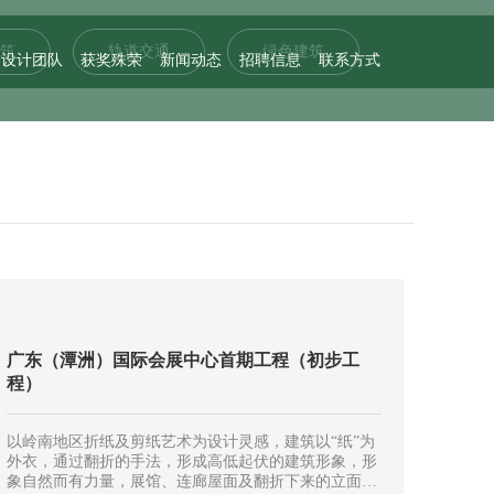
筑
轨道交通
绿色建筑
设计团队
获奖殊荣
新闻动态
招聘信息
联系方式
广东（潭洲）国际会展中心首期工程（初步工
程）
以岭南地区折纸及剪纸艺术为设计灵感，建筑以“纸”为
外衣，通过翻折的手法，形成高低起伏的建筑形象，形
象自然而有力量，展馆、连廊屋面及翻折下来的立面一