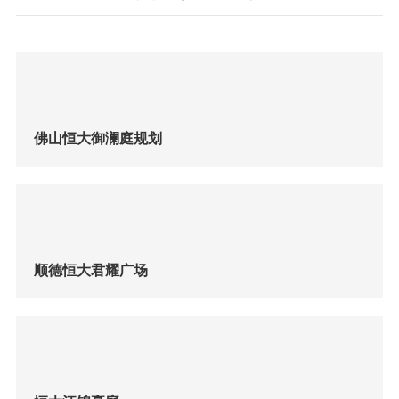
佛山恒大御澜庭规划
顺德恒大君耀广场