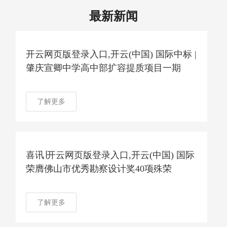
最新新闻
开云网页版登录入口,开云(中国) 国际中标 |
肇庆宣卿中学高中部扩容提质项目一期
了解更多
喜讯∣开云网页版登录入口,开云(中国) 国际
荣膺佛山市优秀勘察设计奖40项殊荣
了解更多