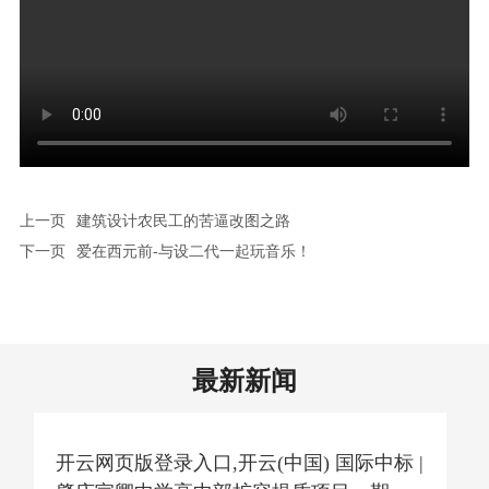
上一页
建筑设计农民工的苦逼改图之路
下一页
爱在西元前-与设二代一起玩音乐！
最新新闻
开云网页版登录入口,开云(中国) 国际中标 |