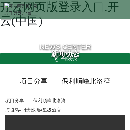
开云网页版登录入口,开
云(中国)
NEWS CENTER
新闻动态
全部分类
项目分享——保利顺峰北洛湾
项目分享——保利顺峰北洛湾
海陵岛#阳光沙滩#星级酒店