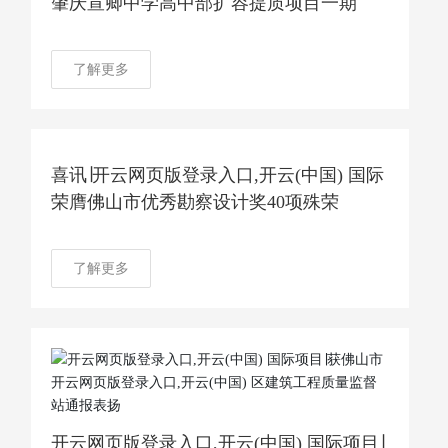
肇庆宣卿中学高中部扩容提质项目一期
了解更多
喜讯∣开云网页版登录入口,开云(中国) 国际
荣膺佛山市优秀勘察设计奖40项殊荣
了解更多
开云网页版登录入口,开云(中国) 国际项目∣