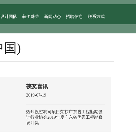
设计团队
获奖殊荣
新闻动态
招聘信息
联系方式
国)
获奖喜讯
2019-07-19
热烈祝贺我司项目荣获广东省工程勘察设
计行业协会2019年度广东省优秀工程勘察
设计奖