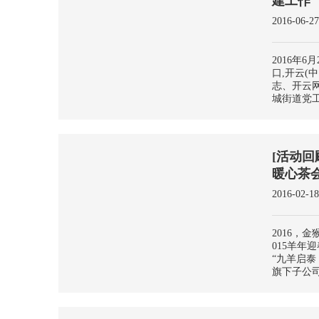
建工作
2016-06-27
2016年
口,开云(
志、开云网
城街道党
司指导党
晖同志、
参与接待
我司党支
[活动回
同志们坚
暖心茶
精神，贯
中共开云网
2016-02-18
部介绍后
表示高
2016，
015羊年
“九羊启泰
旗下子公
羊年，我
公司发展
年，我司与