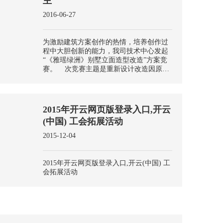
主
体质，也
2016-06-27
为激励建筑方案创作的热情，培养创作过
程中大胆创新的能力，我司技术中心发起
“《雅瑶绿洲》别墅立面造型改造”方案竞
赛。 次竞赛主题是重新设计改造因原先
设计年代久远，原外立面造型手法已显陈
旧的“雅瑶绿洲别墅”。同事们纷纷发挥想
象力和创作灵感，用现代风格的设计理
念、手法对原立面造型进行创新和改造；
2015年开云网页版登录入口,开云
并踊跃投稿，共有15份作品参赛。参赛作
(中国) 工会拓展活动
品再通过公司内部网络票选，决出前10
名。 2016年6月15
2015-12-04
2015年开云网页版登录入口,开云(中国) 工
会拓展活动