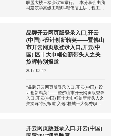
联盟大楼三楼会议室举行。 本分享会由我
司建筑学高级工程师-程伟洁主讲，程工通
过分享“北京科技大学顺德研究生院项目”
方案设计的心路历程，在面临项目方案调
整时如何调整自己的心态，才得以使事物
向良性发展；深入剖析当我们面对项目、
品牌开云网页版登录入口,开云
甲方时，良好沟通的重要性。 主讲人轻松
(中国) •设计创新精英——暨佛山
幽默的阐述，会议进程穿插游戏、零食和
水果。项目参与人发
市开云网页版登录入口,开云(中
国) 区十大巾帼创新带头人之关
旋晖特别报道
2017-03-17
“品牌开云网页版登录入口,开云(中国) ·设
计创新精英”——暨佛山市开云网页版登录
入口,开云(中国) 区十大巾帼创新带头人之
关旋晖特别报道 入选“桂城十大优秀职业
女性” 2017年3月3日下午，佛山市开
云网页版登录入口,开云(中国) 区桂城街道
在平洲影剧院举办“品牌桂城·魅力绽放”
——桂城十大优秀职业女性命名仪式，表
开云网页版登录入口,开云(中国)
彰在桂城经济社会各项事业建设中成绩显
国际2017迎春晚宴