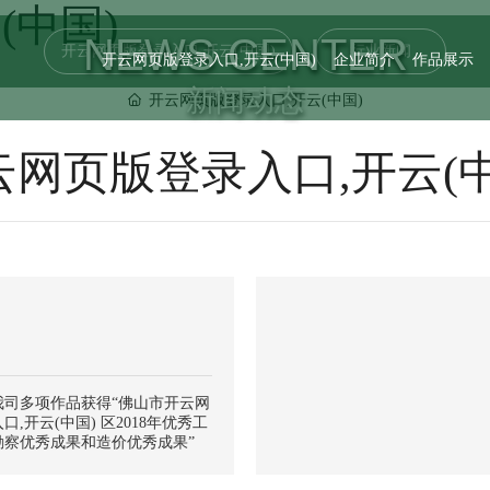
(中国)
NEWS CENTER
开云网页版登录入口,开云(中国)
行业新闻
开云网页版登录入口,开云(中国)
企业简介
作品展示
新闻动态
开云网页版登录入口,开云(中国)
云网页版登录入口,开云(中
我司多项作品获得“佛山市开云网
口,开云(中国) 区2018年优秀工
勘察优秀成果和造价优秀成果”