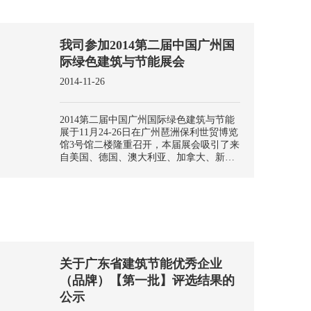
我司参加2014第二届中国广州国
际绿色建筑与节能展会
2014-11-26
2014第二届中国广州国际绿色建筑与节能
展于11月24-26日在广州琶洲保利世贸博览
馆3号馆二楼隆重召开，本届展会吸引了来
自美国、德国、澳大利亚、加拿大、新加
坡、中国等国家绿色建筑领域内享有盛誉
的品牌商参展，开云网页版登录入口,开云
(中国) （我司）是本次展会的参展企业之
一。本届展会参展商涵盖绿色建筑全产业
链，参展内容涉及开发、技术咨询、立体
绿化、围护结构、太阳能光伏、智能控
制、暖通空调、绿色环保建材、
关于广东省建筑节能优秀企业
（品牌）【第一批】评选结果的
公示