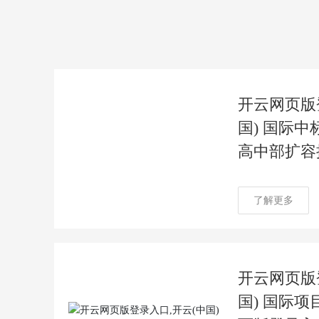
开云网页版
国) 国际中
高中部扩容
了解更多
开云网页版
国) 国际项