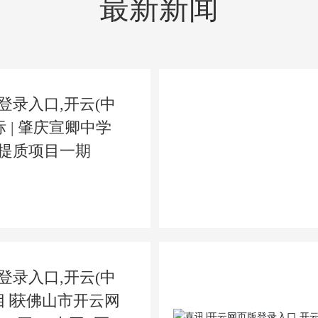
最新新闻
登录入口,开云(中
标 | 肇庆宣卿中学
提质项目一期
登录入口,开云(中
目∣获佛山市开云网