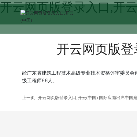
开云网页版登录入口,开云
开云网页版登录
经广东省建筑工程技术高级专业技术资格评审委员会评
级工程师66人。
上一页
开云网页版登录入口,开云(中国) 国际应邀出席中国